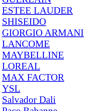
ESTEE LAUDER
SHISEIDO
GIORGIO ARMANI
LANCOME
MAYBELLINE
LOREAL
MAX FACTOR
YSL
Salvador Dali
Paco Rabanne