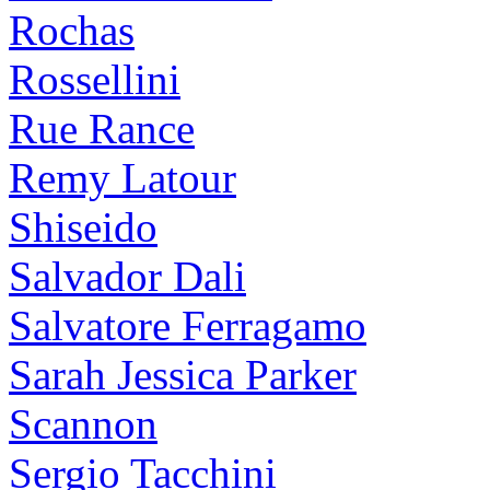
Rochas
Rossellini
Rue Rance
Remy Latour
Shiseido
Salvador Dali
Salvatore Ferragamo
Sarah Jessica Parker
Scannon
Sergio Tacchini