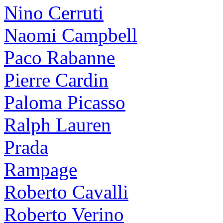
Nino Cerruti
Naomi Campbell
Paco Rabanne
Pierre Cardin
Paloma Picasso
Ralph Lauren
Prada
Rampage
Roberto Cavalli
Roberto Verino