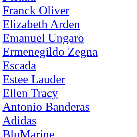
Franck Oliver
Elizabeth Arden
Emanuel Ungaro
Ermenegildo Zegna
Escada
Estee Lauder
Ellen Tracy
Antonio Banderas
Adidas
BluMarine