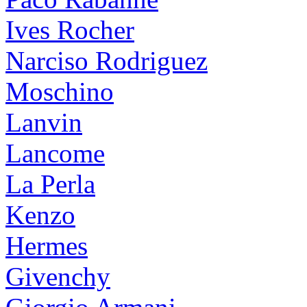
Ives Rocher
Narciso Rodriguez
Moschino
Lanvin
Lancome
La Perla
Kenzo
Hermes
Givenchy