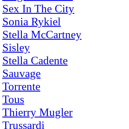
Sex In The City
Sonia Rykiel
Stella McCartney
Sisley
Stella Cadente
Sauvage
Torrente
Tous
Thierry Mugler
Trussardi