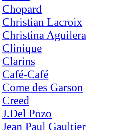
Chopard
Christian Lacroix
Christina Aguilera
Clinique
Clarins
Café-Café
Come des Garson
Creed
J.Del Pozo
Jean Paul Gaultier