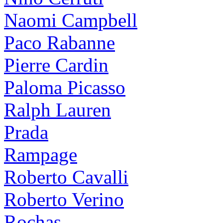
Naomi Campbell
Paco Rabanne
Pierre Cardin
Paloma Picasso
Ralph Lauren
Prada
Rampage
Roberto Cavalli
Roberto Verino
Rochas