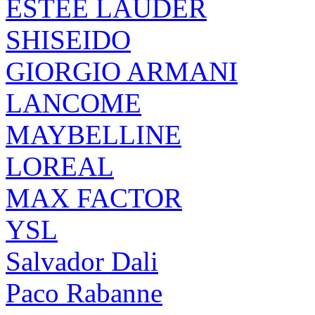
ESTEE LAUDER
SHISEIDO
GIORGIO ARMANI
LANCOME
MAYBELLINE
LOREAL
MAX FACTOR
YSL
Salvador Dali
Paco Rabanne