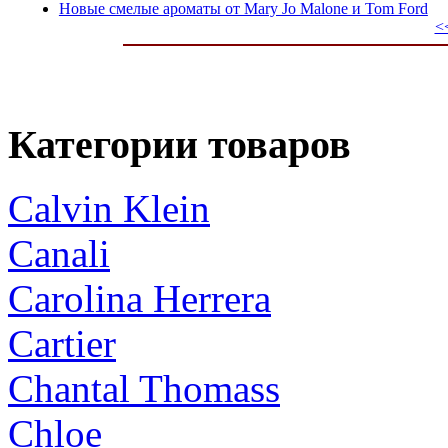
Новые смелые ароматы от Mary Jo Malone и Tom Ford
<
Категории товаров
Calvin Klein
Canali
Carolina Herrera
Cartier
Chantal Thomass
Chloe