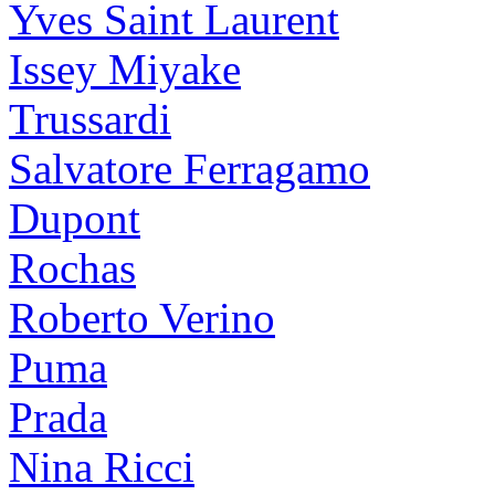
Yves Saint Laurent
Issey Miyake
Trussardi
Salvatore Ferragamo
Dupont
Rochas
Roberto Verino
Puma
Prada
Nina Ricci