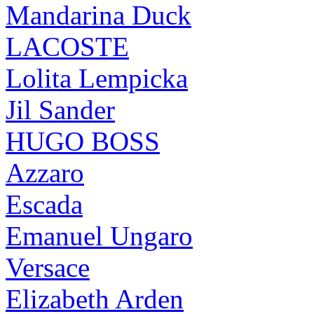
Mandarina Duck
LACOSTE
Lolita Lempicka
Jil Sander
HUGO BOSS
Azzaro
Escada
Emanuel Ungaro
Versace
Elizabeth Arden