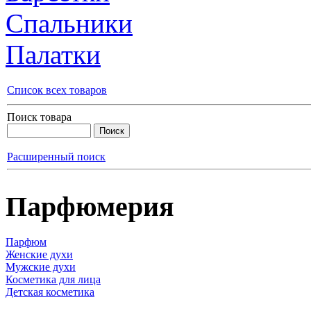
Спальники
Палатки
Список всех товаров
Поиск товара
Расширенный поиск
Парфюмерия
Парфюм
Женские духи
Мужские духи
Косметика для лица
Детская косметика