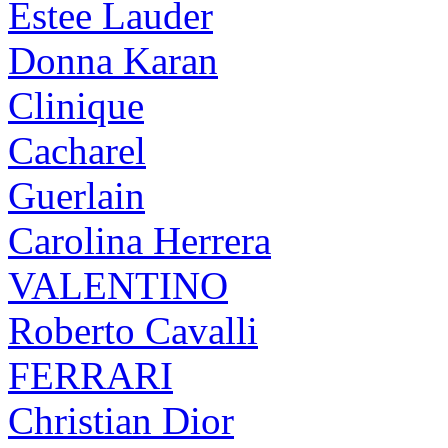
Estee Lauder
Donna Karan
Clinique
Cacharel
Guerlain
Carolina Herrera
VALENTINO
Roberto Cavalli
FERRARI
Christian Dior