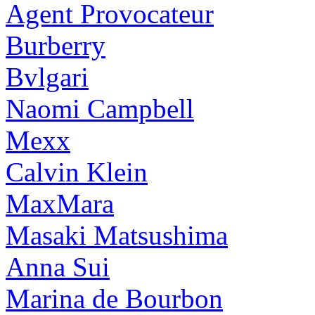
Agent Provocateur
Burberry
Bvlgari
Naomi Campbell
Mexx
Calvin Klein
MaxMara
Masaki Matsushima
Anna Sui
Marina de Bourbon