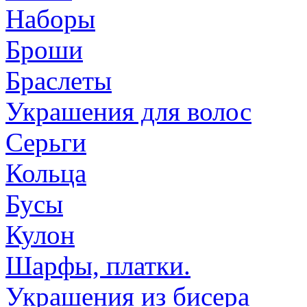
Наборы
Броши
Браслеты
Украшения для волос
Серьги
Кольца
Бусы
Кулон
Шарфы, платки.
Украшения из бисера