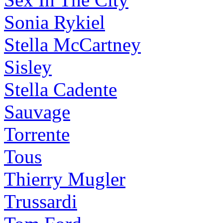
Sonia Rykiel
Stella McCartney
Sisley
Stella Cadente
Sauvage
Torrente
Tous
Thierry Mugler
Trussardi