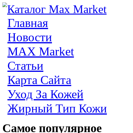
Главная
Новости
MAX Market
Статьи
Карта Сайта
Уход За Кожей
Жирный Тип Кожи
Самое популярное