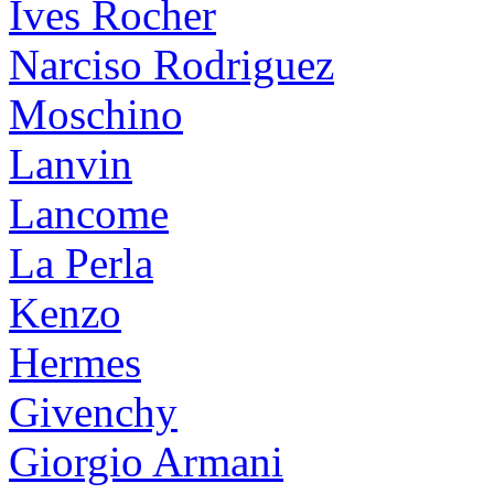
Ives Rocher
Narciso Rodriguez
Moschino
Lanvin
Lancome
La Perla
Kenzo
Hermes
Givenchy
Giorgio Armani