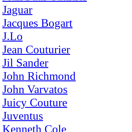
Jaguar
Jacques Bogart
J.Lo
Jean Couturier
Jil Sander
John Richmond
John Varvatos
Juicy Couture
Juventus
Kenneth Cole