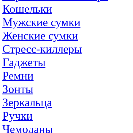
Кошельки
Мужские сумки
Женские сумки
Стресс-киллеры
Гаджеты
Ремни
Зонты
Зеркальца
Ручки
Чемоданы