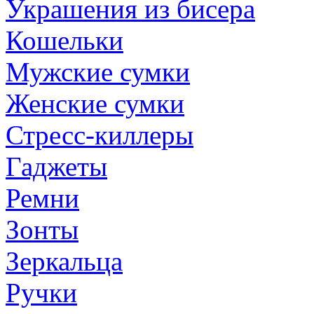
Украшения из бисера
Кошельки
Мужские сумки
Женские сумки
Стресс-киллеры
Гаджеты
Ремни
Зонты
Зеркальца
Ручки