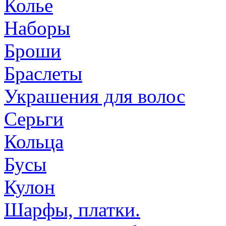
Колье
Наборы
Броши
Браслеты
Украшения для волос
Серьги
Кольца
Бусы
Кулон
Шарфы, платки.