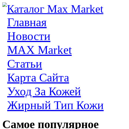
Главная
Новости
MAX Market
Статьи
Карта Сайта
Уход За Кожей
Жирный Тип Кожи
Самое популярное