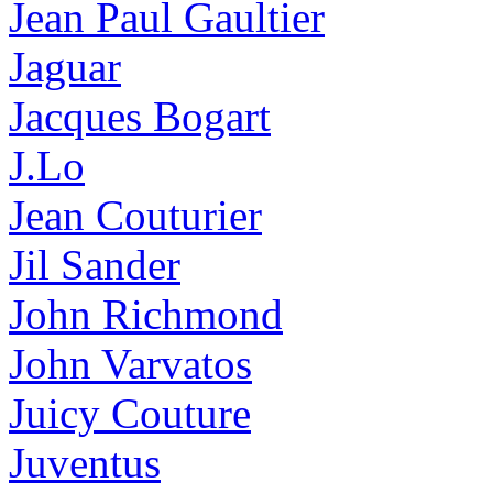
Jean Paul Gaultier
Jaguar
Jacques Bogart
J.Lo
Jean Couturier
Jil Sander
John Richmond
John Varvatos
Juicy Couture
Juventus