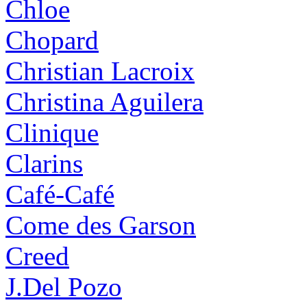
Chloe
Chopard
Christian Lacroix
Christina Aguilera
Clinique
Clarins
Café-Café
Come des Garson
Creed
J.Del Pozo