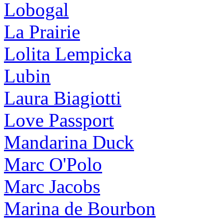
Lobogal
La Prairie
Lolita Lempicka
Lubin
Laura Biagiotti
Love Passport
Mandarina Duck
Marc O'Polo
Marc Jacobs
Marina de Bourbon