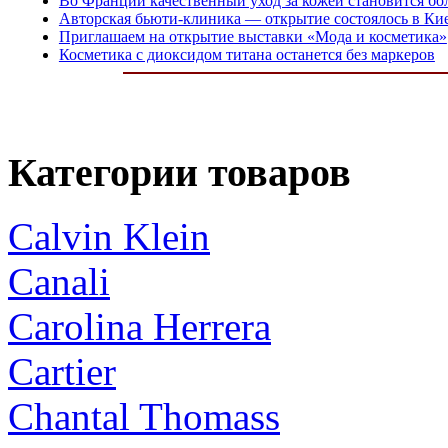
Во Франции качественный уход за кожей становится б
Авторская бьюти-клиника — открытие состоялось в Ки
Приглашаем на открытие выставки «Мода и косметика»
Косметика с диоксидом титана останется без маркеров
Категории товаров
Calvin Klein
Canali
Carolina Herrera
Cartier
Chantal Thomass