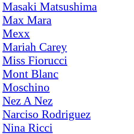
Masaki Matsushima
Max Mara
Mexx
Mariah Carey
Miss Fiorucci
Mont Blanc
Moschino
Nez A Nez
Narciso Rodriguez
Nina Ricci