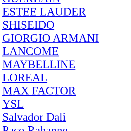
ESTEE LAUDER
SHISEIDO
GIORGIO ARMANI
LANCOME
MAYBELLINE
LOREAL
MAX FACTOR
YSL
Salvador Dali
Paco Rabanne