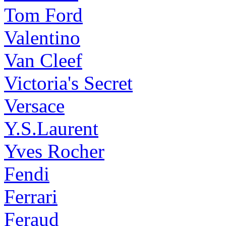
Tom Ford
Valentino
Van Cleef
Victoria's Secret
Versace
Y.S.Laurent
Yves Rocher
Fendi
Ferrari
Feraud