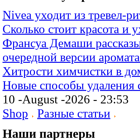
Nivea уходит из тревел-р
Сколько стоит красота и
Франсуа Демаши рассказы
очередной версии аромат
Хитрости химчистки в д
Новые способы удаления 
10 -August -2026 - 23:53
Shop
Разные статьи
Наши партнеры