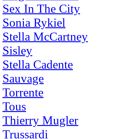
Sex In The City
Sonia Rykiel
Stella McCartney
Sisley
Stella Cadente
Sauvage
Torrente
Tous
Thierry Mugler
Trussardi