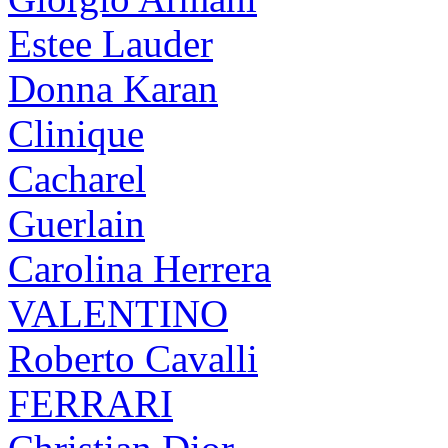
Estee Lauder
Donna Karan
Clinique
Cacharel
Guerlain
Carolina Herrera
VALENTINO
Roberto Cavalli
FERRARI