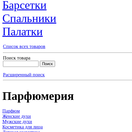
Барсетки
Спальники
Палатки
Список всех товаров
Поиск товара
Расширенный поиск
Парфюмерия
Парфюм
Женские духи
Мужские духи
Косметика для лица