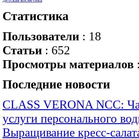
Детская косметика
Статистика
Пользователи
: 18
Статьи
: 652
Просмотры материалов
Последние новости
CLASS VERONA NCC: Час
услуги персонального вод
Выращивание кресс-салата