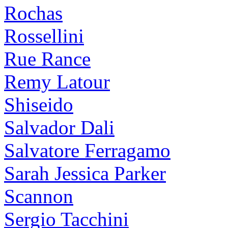
Rochas
Rossellini
Rue Rance
Remy Latour
Shiseido
Salvador Dali
Salvatore Ferragamo
Sarah Jessica Parker
Scannon
Sergio Tacchini