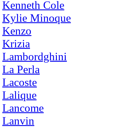
Kenneth Cole
Kylie Minoque
Kenzo
Krizia
Lambordghini
La Perla
Lacoste
Lalique
Lancome
Lanvin