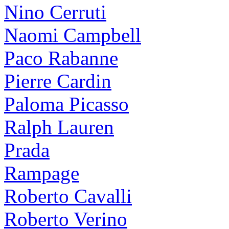
Nino Cerruti
Naomi Campbell
Paco Rabanne
Pierre Cardin
Paloma Picasso
Ralph Lauren
Prada
Rampage
Roberto Cavalli
Roberto Verino