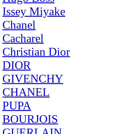
Issey Miyake
Chanel
Cacharel
Christian Dior
DIOR
GIVENCHY
CHANEL
PUPA
BOURJOIS
GUERLAIN