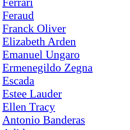
Ferrari
Feraud
Franck Oliver
Elizabeth Arden
Emanuel Ungaro
Ermenegildo Zegna
Escada
Estee Lauder
Ellen Tracy
Antonio Banderas