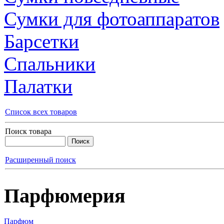
Сумки для фотоаппаратов
Барсетки
Спальники
Палатки
Список всех товаров
Поиск товара
Расширенный поиск
Парфюмерия
Парфюм