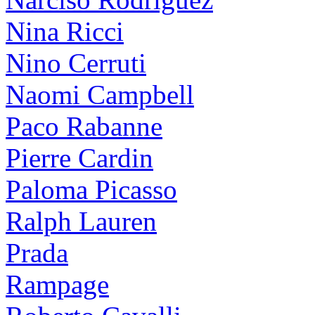
Nina Ricci
Nino Cerruti
Naomi Campbell
Paco Rabanne
Pierre Cardin
Paloma Picasso
Ralph Lauren
Prada
Rampage