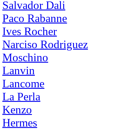
Salvador Dali
Paco Rabanne
Ives Rocher
Narciso Rodriguez
Moschino
Lanvin
Lancome
La Perla
Kenzo
Hermes