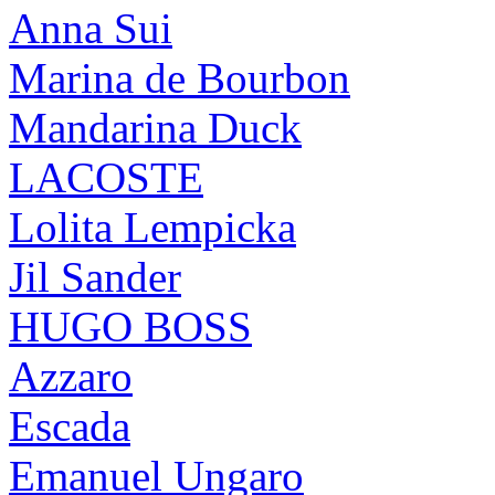
Anna Sui
Marina de Bourbon
Mandarina Duck
LACOSTE
Lolita Lempicka
Jil Sander
HUGO BOSS
Azzaro
Escada
Emanuel Ungaro