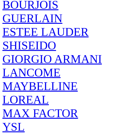
BOURJOIS
GUERLAIN
ESTEE LAUDER
SHISEIDO
GIORGIO ARMANI
LANCOME
MAYBELLINE
LOREAL
MAX FACTOR
YSL