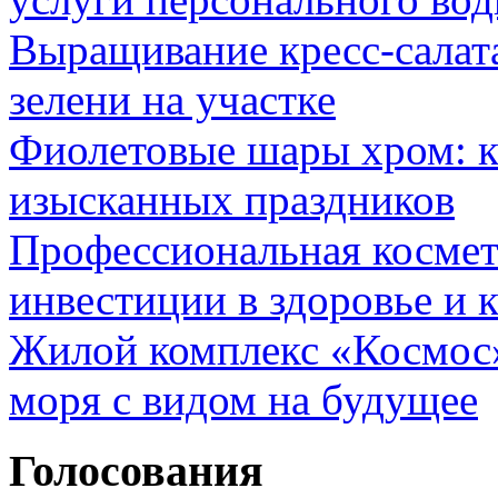
Выращивание кресс-салата
зелени на участке
Фиолетовые шары хром: к
изысканных праздников
Профессиональная космет
инвестиции в здоровье и 
Жилой комплекс «Космос»
моря с видом на будущее
Голосования