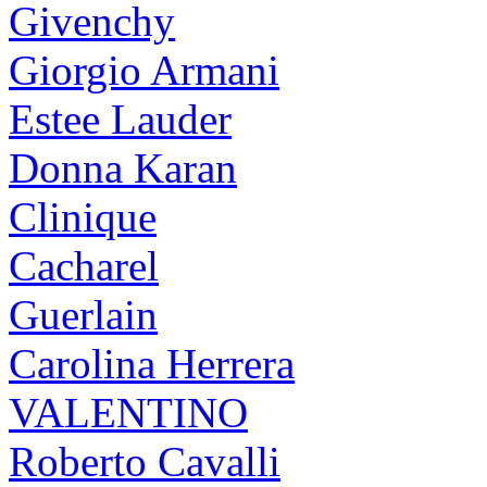
Givenchy
Giorgio Armani
Estee Lauder
Donna Karan
Clinique
Cacharel
Guerlain
Carolina Herrera
VALENTINO
Roberto Cavalli