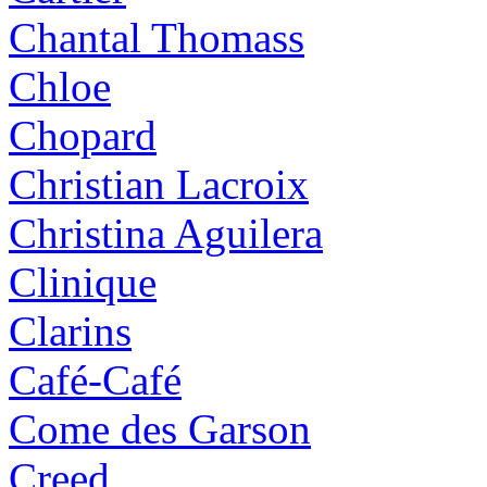
Chantal Thomass
Chloe
Chopard
Christian Lacroix
Christina Aguilera
Clinique
Clarins
Café-Café
Come des Garson
Creed