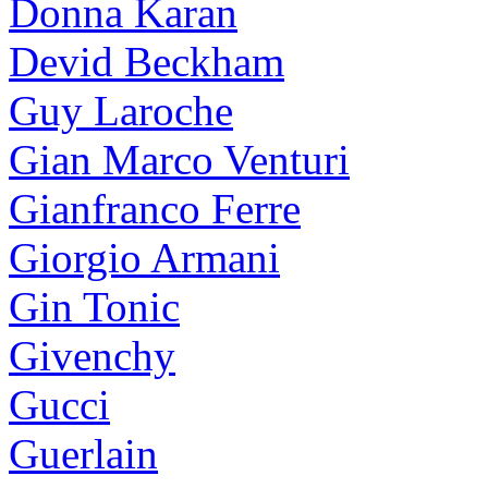
Donna Karan
Devid Beckham
Guy Laroche
Gian Marco Venturi
Gianfranco Ferre
Giorgio Armani
Gin Tonic
Givenchy
Gucci
Guerlain