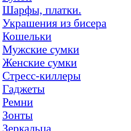
Шарфы, платки.
Украшения из бисера
Кошельки
Мужские сумки
Женские сумки
Стресс-киллеры
Гаджеты
Ремни
Зонты
Зеркальца