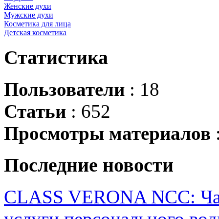
Женские духи
Мужские духи
Косметика для лица
Детская косметика
Статистика
Пользователи
: 18
Статьи
: 652
Просмотры материалов
Последние новости
CLASS VERONA NCC: Час
услуги персонального вод