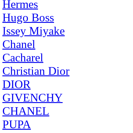
Hermes
Hugo Boss
Issey Miyake
Chanel
Cacharel
Christian Dior
DIOR
GIVENCHY
CHANEL
PUPA