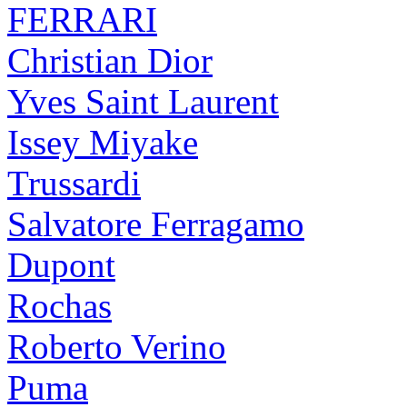
FERRARI
Christian Dior
Yves Saint Laurent
Issey Miyake
Trussardi
Salvatore Ferragamo
Dupont
Rochas
Roberto Verino
Puma