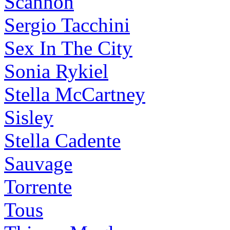
Scannon
Sergio Tacchini
Sex In The City
Sonia Rykiel
Stella McCartney
Sisley
Stella Cadente
Sauvage
Torrente
Tous