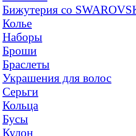
Бижутерия со SWAROVS
Колье
Наборы
Броши
Браслеты
Украшения для волос
Серьги
Кольца
Бусы
Кулон