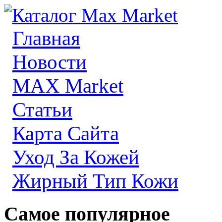
Главная
Новости
MAX Market
Статьи
Карта Сайта
Уход За Кожей
Жирный Тип Кожи
Самое популярное