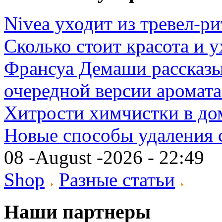
Nivea уходит из тревел-р
Сколько стоит красота и
Франсуа Демаши рассказы
очередной версии аромат
Хитрости химчистки в д
Новые способы удаления 
08 -August -2026 - 22:49
Shop
Разные статьи
Наши партнеры