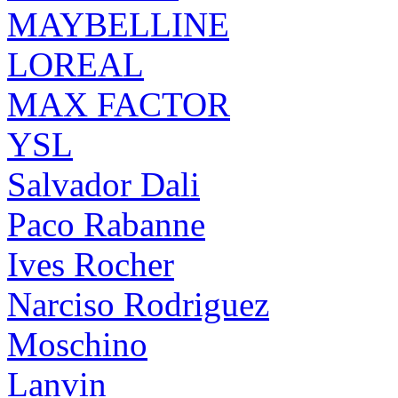
MAYBELLINE
LOREAL
MAX FACTOR
YSL
Salvador Dali
Paco Rabanne
Ives Rocher
Narciso Rodriguez
Moschino
Lanvin