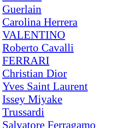
Guerlain
Carolina Herrera
VALENTINO
Roberto Cavalli
FERRARI
Christian Dior
Yves Saint Laurent
Issey Miyake
Trussardi
Salvatore Ferragamo