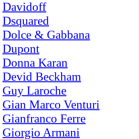
Davidoff
Dsquared
Dolce & Gabbana
Dupont
Donna Karan
Devid Beckham
Guy Laroche
Gian Marco Venturi
Gianfranco Ferre
Giorgio Armani