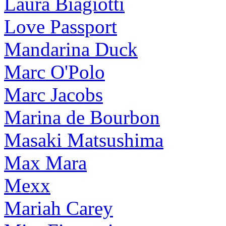
Laura Biagiotti
Love Passport
Mandarina Duck
Marc O'Polo
Marc Jacobs
Marina de Bourbon
Masaki Matsushima
Max Mara
Mexx
Mariah Carey