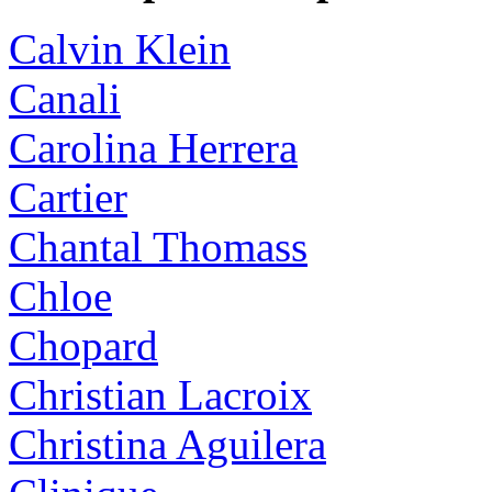
Calvin Klein
Canali
Carolina Herrera
Cartier
Chantal Thomass
Chloe
Chopard
Christian Lacroix
Christina Aguilera