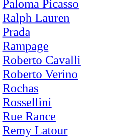
Paloma Picasso
Ralph Lauren
Prada
Rampage
Roberto Cavalli
Roberto Verino
Rochas
Rossellini
Rue Rance
Remy Latour