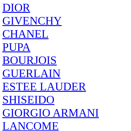
DIOR
GIVENCHY
CHANEL
PUPA
BOURJOIS
GUERLAIN
ESTEE LAUDER
SHISEIDO
GIORGIO ARMANI
LANCOME