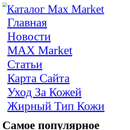
Главная
Новости
MAX Market
Статьи
Карта Сайта
Уход За Кожей
Жирный Тип Кожи
Самое популярное