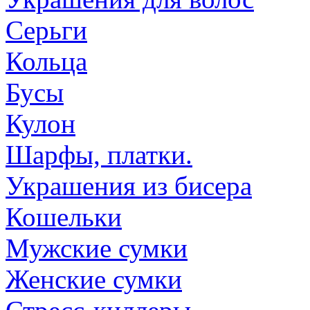
Серьги
Кольца
Бусы
Кулон
Шарфы, платки.
Украшения из бисера
Кошельки
Мужские сумки
Женские сумки