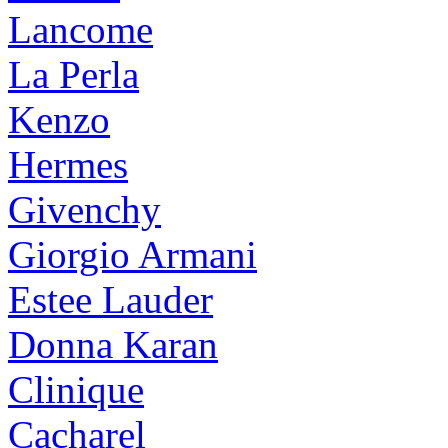
Lancome
La Perla
Kenzo
Hermes
Givenchy
Giorgio Armani
Estee Lauder
Donna Karan
Clinique
Cacharel