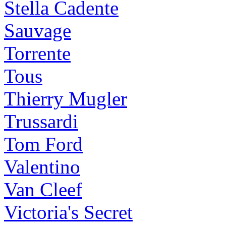
Stella Cadente
Sauvage
Torrente
Tous
Thierry Mugler
Trussardi
Tom Ford
Valentino
Van Cleef
Victoria's Secret