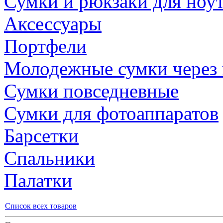
Сумки и рюкзаки для ноу
Аксессуары
Портфели
Молодежные сумки через 
Сумки повседневные
Сумки для фотоаппаратов
Барсетки
Спальники
Палатки
Список всех товаров