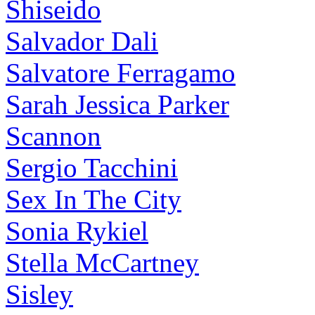
Shiseido
Salvador Dali
Salvatore Ferragamo
Sarah Jessica Parker
Scannon
Sergio Tacchini
Sex In The City
Sonia Rykiel
Stella McCartney
Sisley