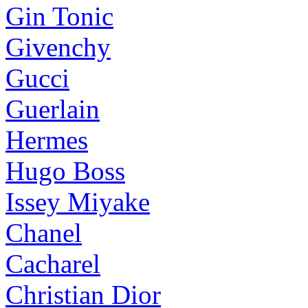
Gin Tonic
Givenchy
Gucci
Guerlain
Hermes
Hugo Boss
Issey Miyake
Chanel
Cacharel
Christian Dior