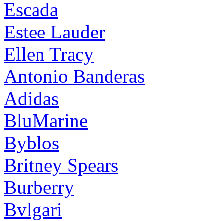
Escada
Estee Lauder
Ellen Tracy
Antonio Banderas
Adidas
BluMarine
Byblos
Britney Spears
Burberry
Bvlgari