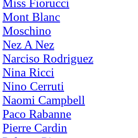
Miss Fiorucci
Mont Blanc
Moschino
Nez A Nez
Narciso Rodriguez
Nina Ricci
Nino Cerruti
Naomi Campbell
Paco Rabanne
Pierre Cardin