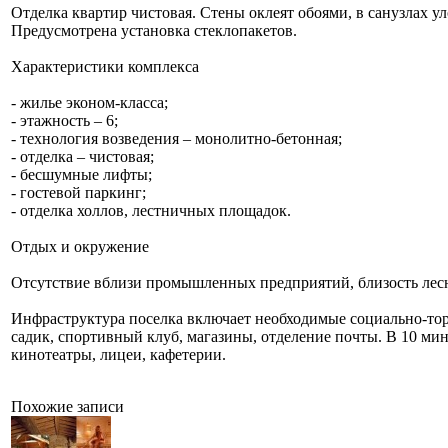
Отделка квартир чистовая. Стены оклеят обоями, в санузлах у
Предусмотрена установка стеклопакетов.
Характеристики комплекса
- жилье эконом-класса;
- этажность – 6;
- технология возведения – монолитно-бетонная;
- отделка – чистовая;
- бесшумные лифты;
- гостевой паркинг;
- отделка холлов, лестничных площадок.
Отдых и окружение
Отсутствие вблизи промышленных предприятий, близость лес
Инфраструктура поселка включает необходимые социально-тор
садик, спортивный клуб, магазины, отделение почты. В 10 м
кинотеатры, лицеи, кафетерии.
Похожие записи